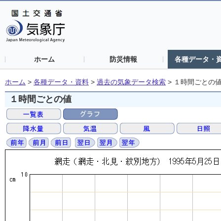
ホーム
防災情報
各種データ・
ホーム
>
各種データ・資料
>
過去の気象データ検索
>
１時間ごとの
１時間ごとの値