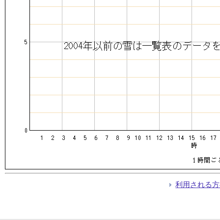
利用される方