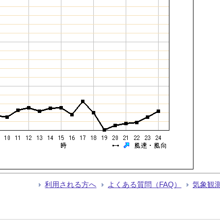
利用される方へ
よくある質問（FAQ）
気象観