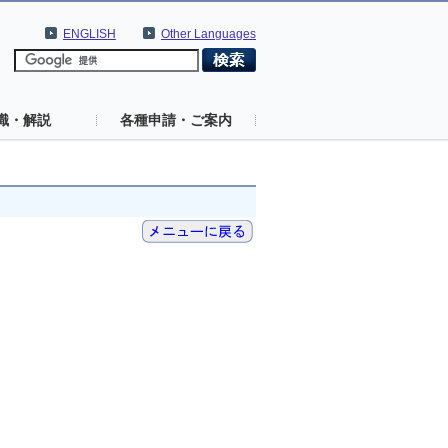
ENGLISH
Other Languages
識・解説
各種申請・ご案内