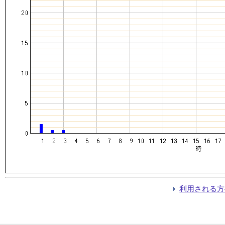
利用される方