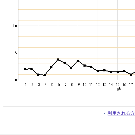
利用される方