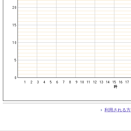
利用される方