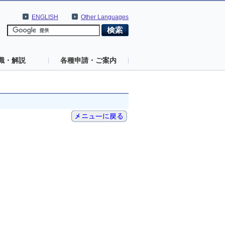
ENGLISH
Other Languages
識・解説
各種申請・ご案内