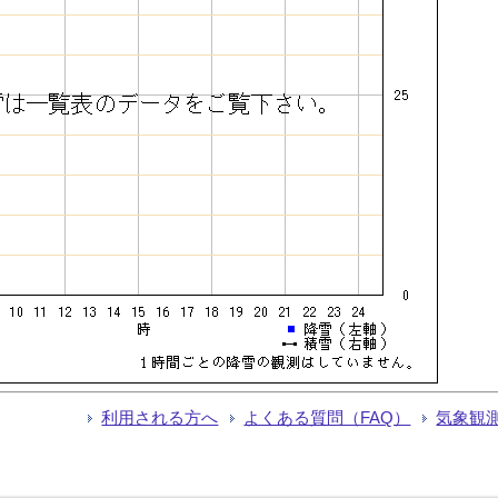
利用される方へ
よくある質問（FAQ）
気象観