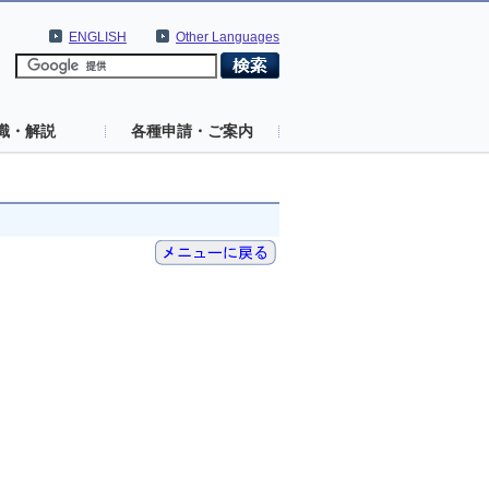
ENGLISH
Other Languages
識・解説
各種申請・ご案内