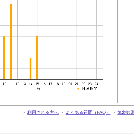
利用される方へ
よくある質問（FAQ）
気象観