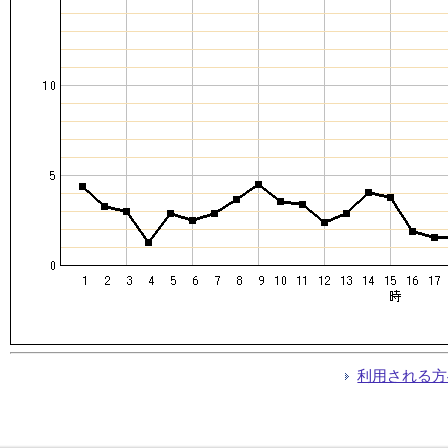
利用される方