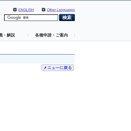
ENGLISH
Other Languages
識・解説
各種申請・ご案内