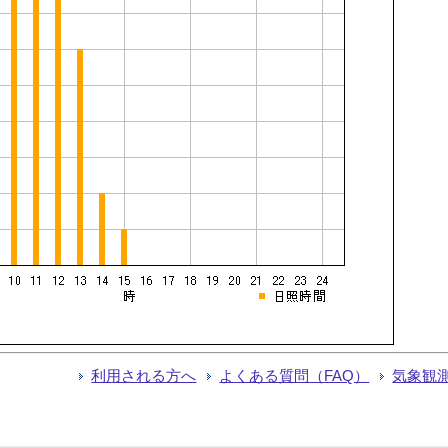
利用される方へ
よくある質問（FAQ）
気象観