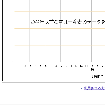
利用される方