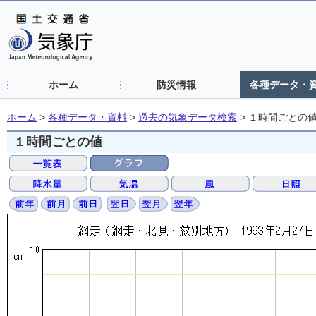
ホーム
防災情報
各種データ・
ホーム
>
各種データ・資料
>
過去の気象データ検索
>
１時間ごとの
１時間ごとの値