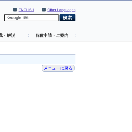
ENGLISH
Other Languages
識・解説
各種申請・ご案内