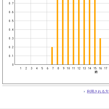
利用される方