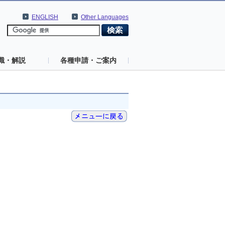
ENGLISH
Other Languages
識・解説
各種申請・ご案内