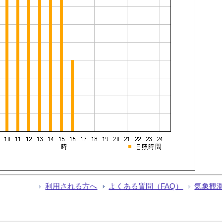
利用される方へ
よくある質問（FAQ）
気象観