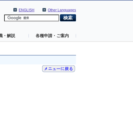
ENGLISH
Other Languages
識・解説
各種申請・ご案内