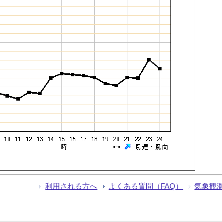
利用される方へ
よくある質問（FAQ）
気象観