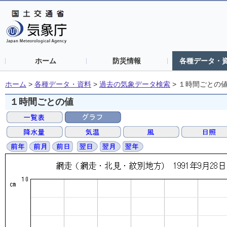
ホーム
防災情報
各種データ・
ホーム
>
各種データ・資料
>
過去の気象データ検索
>
１時間ごとの
１時間ごとの値