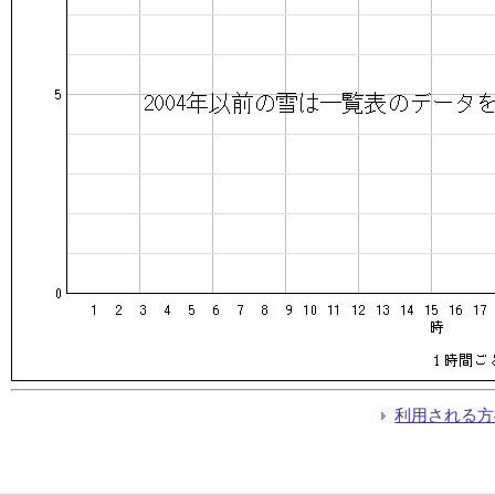
利用される方