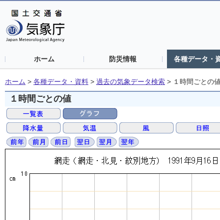
ホーム
防災情報
各種データ・
ホーム
>
各種データ・資料
>
過去の気象データ検索
>
１時間ごとの
１時間ごとの値