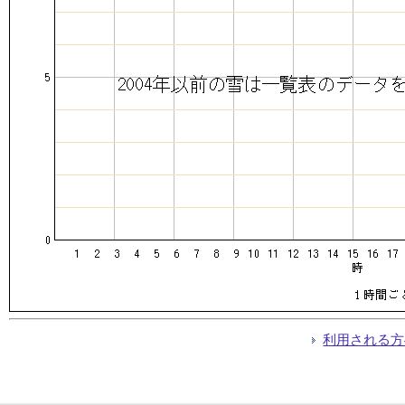
利用される方