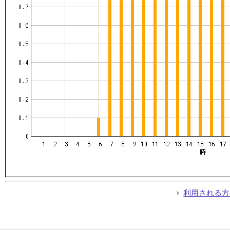
利用される方