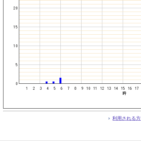
利用される方