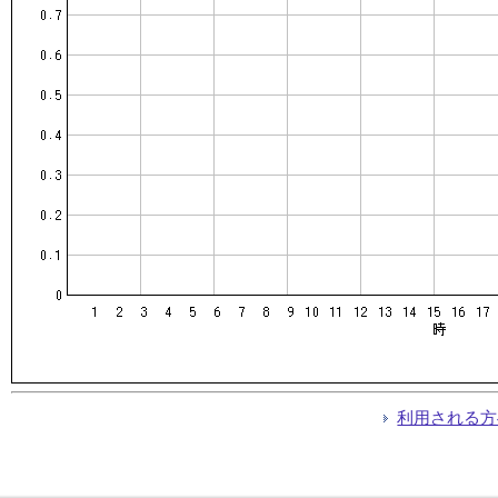
利用される方