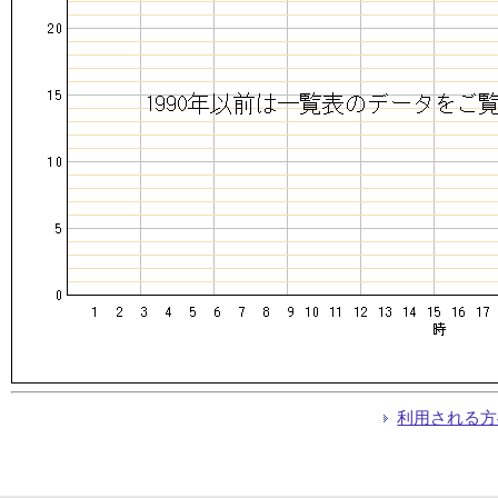
利用される方