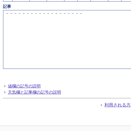
記事
－－－－－－－－－－－－－－－－－－－
値欄の記号の説明
天気欄と記事欄の記号の説明
利用される方