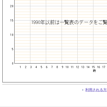
利用される方