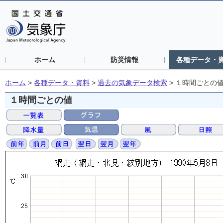
ホーム
防災情報
各種データ・
ホーム
>
各種データ・資料
>
過去の気象データ検索
>
１時間ごとの
１時間ごとの値