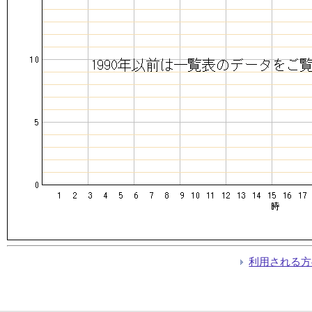
利用される方