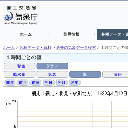
ホーム
防災情報
各種データ・
ホーム
>
各種データ・資料
>
過去の気象データ検索
>
１時間ごとの
１時間ごとの値