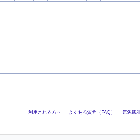
利用される方へ
よくある質問（FAQ）
気象観