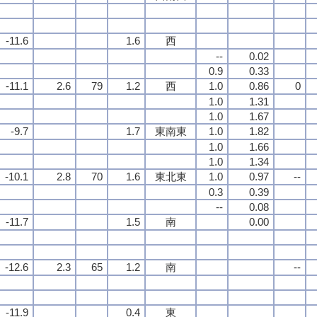
-11.6
1.6
西
--
0.02
0.9
0.33
-11.1
2.6
79
1.2
西
1.0
0.86
0
1.0
1.31
1.0
1.67
-9.7
1.7
東南東
1.0
1.82
1.0
1.66
1.0
1.34
-10.1
2.8
70
1.6
東北東
1.0
0.97
--
0.3
0.39
--
0.08
-11.7
1.5
南
0.00
-12.6
2.3
65
1.2
南
--
-11.9
0.4
東