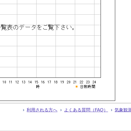
利用される方へ
よくある質問（FAQ）
気象観