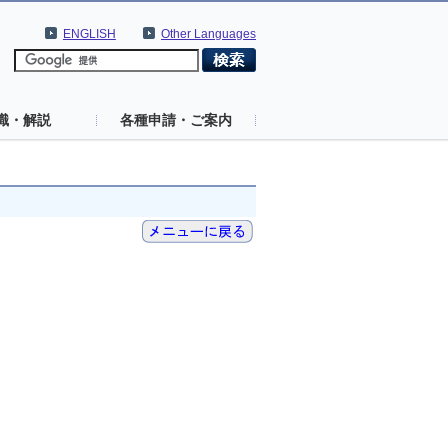
ENGLISH
Other Languages
識・解説
各種申請・ご案内