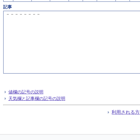
記事
－－－－－－－－
値欄の記号の説明
天気欄と記事欄の記号の説明
利用される方