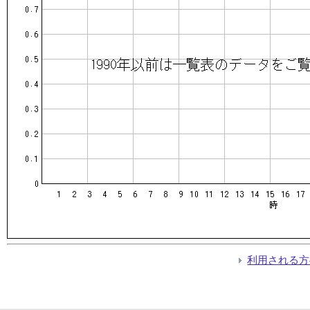
利用される方