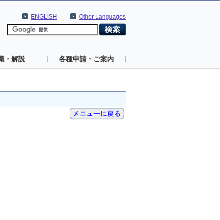
ENGLISH
Other Languages
識・解説
各種申請・ご案内