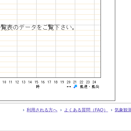
利用される方へ
よくある質問（FAQ）
気象観