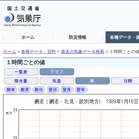
ホーム
防災情報
各種データ・
ホーム
>
各種データ・資料
>
過去の気象データ検索
>
１時間ごとの
１時間ごとの値