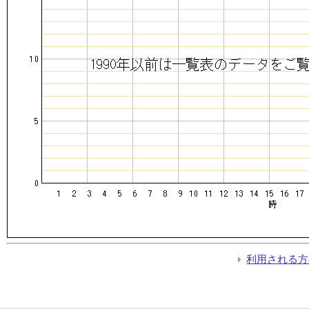
利用される方