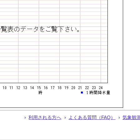
利用される方へ
よくある質問（FAQ）
気象観