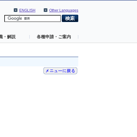
ENGLISH
Other Languages
識・解説
各種申請・ご案内