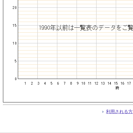
利用される方