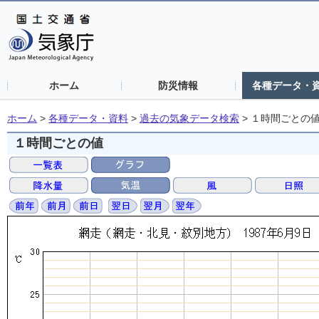
ホーム
防災情報
各種データ・
ホーム
>
各種データ・資料
>
過去の気象データ検索
>
１時間ごとの
１時間ごとの値