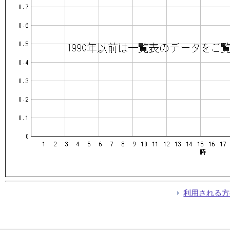
利用される方