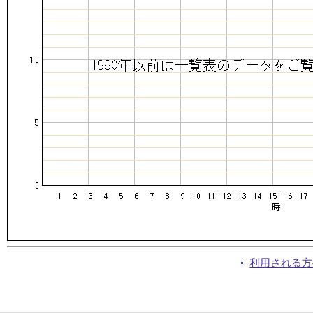
利用される方