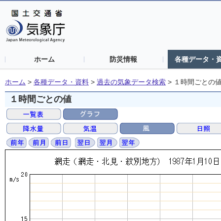
ホーム
防災情報
各種データ・
ホーム
>
各種データ・資料
>
過去の気象データ検索
>
１時間ごとの
１時間ごとの値