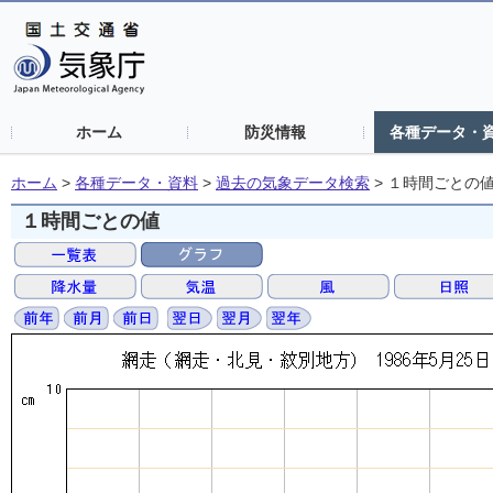
ホーム
防災情報
各種データ・
ホーム
>
各種データ・資料
>
過去の気象データ検索
>
１時間ごとの
１時間ごとの値