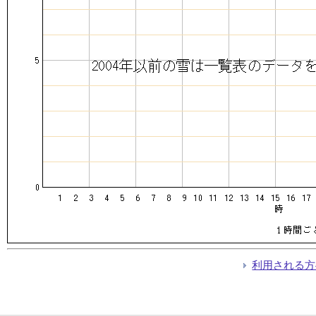
利用される方