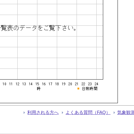
利用される方へ
よくある質問（FAQ）
気象観