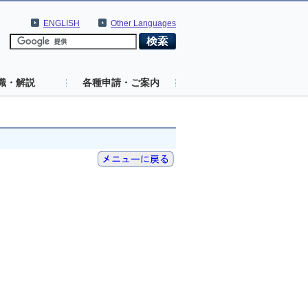
ENGLISH
Other Languages
識・解説
各種申請・ご案内