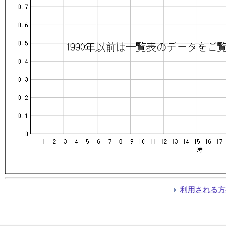
利用される方