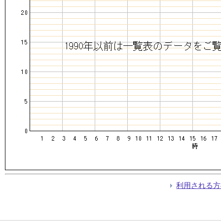
利用される方