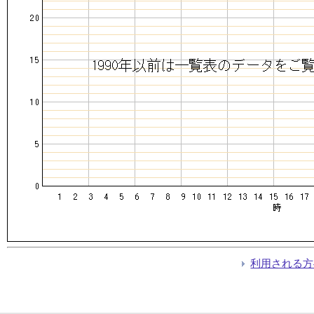
利用される方