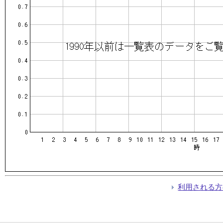
利用される方