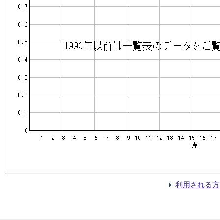
利用される方