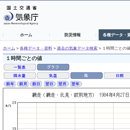
ホーム
防災情報
各種データ・
ホーム
>
各種データ・資料
>
過去の気象データ検索
>
１時間ごとの
１時間ごとの値