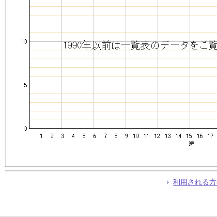
利用される方