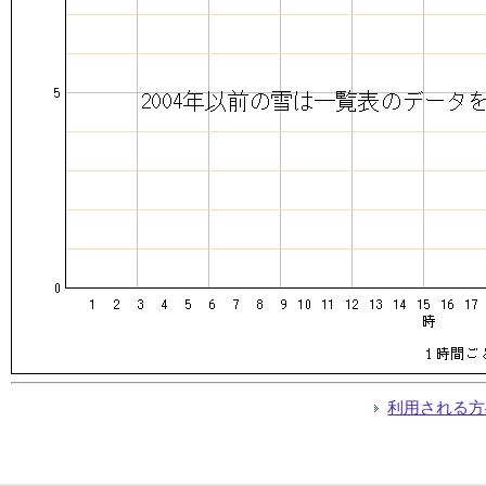
利用される方