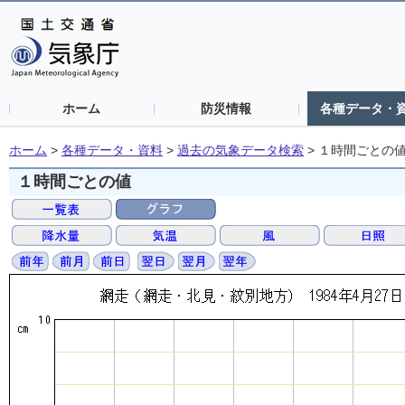
ホーム
防災情報
各種データ・
ホーム
>
各種データ・資料
>
過去の気象データ検索
>
１時間ごとの
１時間ごとの値