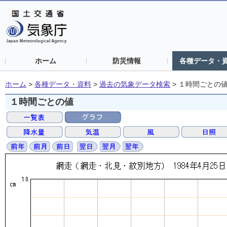
ホーム
防災情報
各種データ・
ホーム
>
各種データ・資料
>
過去の気象データ検索
>
１時間ごとの
１時間ごとの値