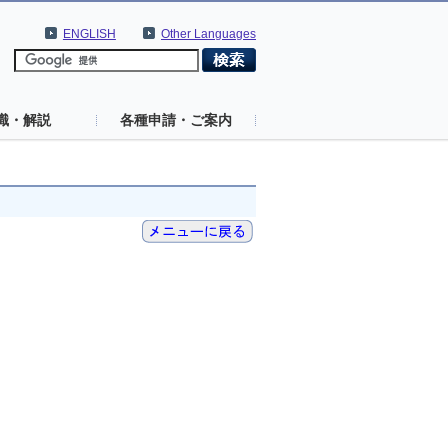
ENGLISH
Other Languages
識・解説
各種申請・ご案内