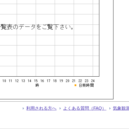
利用される方へ
よくある質問（FAQ）
気象観