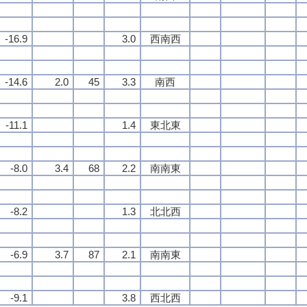
-16.9
3.0
西南西
-14.6
2.0
45
3.3
南西
-11.1
1.4
東北東
-8.0
3.4
68
2.2
南南東
-8.2
1.3
北北西
-6.9
3.7
87
2.1
南南東
-9.1
3.8
西北西