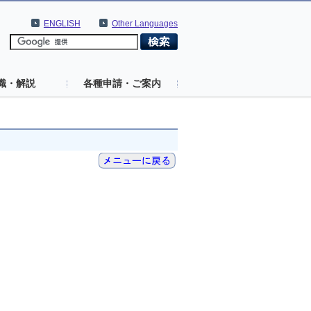
ENGLISH
Other Languages
識・解説
各種申請・ご案内