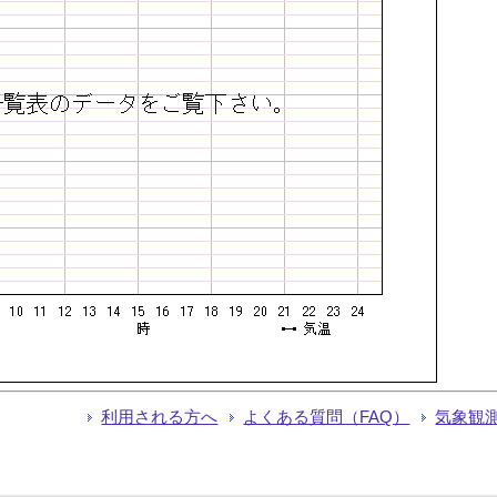
利用される方へ
よくある質問（FAQ）
気象観