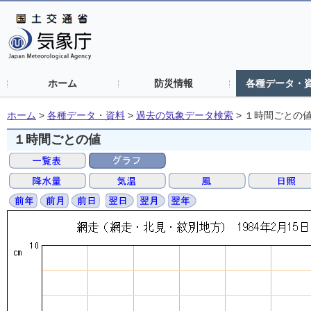
ホーム
防災情報
各種データ・
ホーム
>
各種データ・資料
>
過去の気象データ検索
>
１時間ごとの
１時間ごとの値