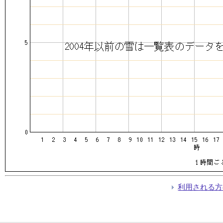
利用される方