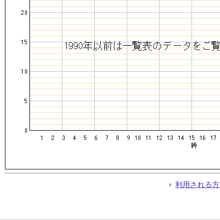
利用される方