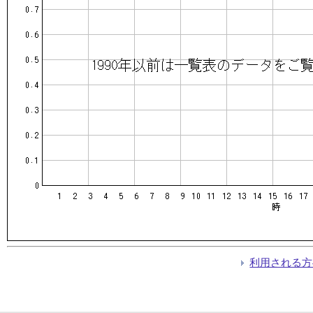
利用される方