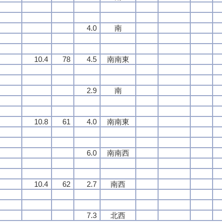
4.0
南
10.4
78
4.5
南南東
2.9
南
10.8
61
4.0
南南東
6.0
南南西
10.4
62
2.7
南西
7.3
北西