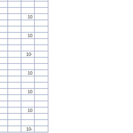
10
10
10-
10
10
10
10-